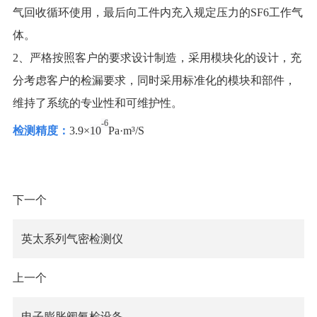
气回收循环使用，最后向工件内充入规定压力的SF6工作气
体。
2、严格按照客户的要求设计制造，采用模块化的设计，充
分考虑客户的检漏要求，同时采用标准化的模块和部件，
维持了系统的专业性和可维护性。
-6
检测精度：
3.9×
10
Pa·
m³/S
下一个
英太系列气密检测仪
上一个
电子膨胀阀氦检设备