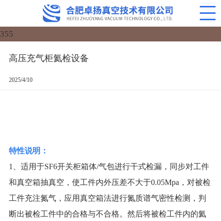
355
高压充气柜氦检设备
2025/4/10
特性说明：
1、适用于SF6开关柜箱体/气包进行干式检漏，同步对工件
和真空箱抽真空，使工件内外压差不大于0.05Mpa，对被检
工件充注氮气，应用真空箱法进行氮质谱气密性检测，判
断出被检工件中的合格与不合格。然后将被检工件内的氦