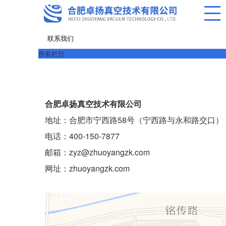
联系我们
所有栏目
合肥卓扬真空技术有限公司
地址：合肥市宁西路58号（宁西路与永和路交口）
电话：400-150-7877
邮箱：zyz@zhuoyangzk.com
网址：zhuoyangzk.com