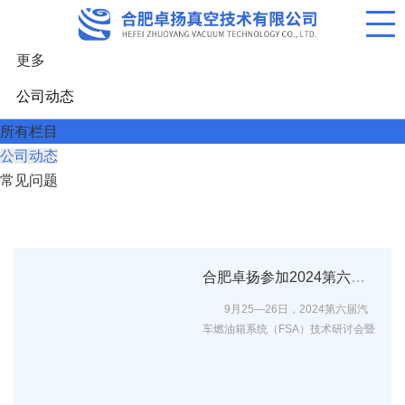
更多
公司动态
所有栏目
公司动态
常见问题
合肥卓扬参加2024第六届汽车燃油箱系统（FSA）技术研讨会，探讨汽车排放控制新技术
9月25—26日，2024第六届汽
车燃油箱系统（FSA）技术研讨会暨
中汽协会燃油箱系统分会一届三...